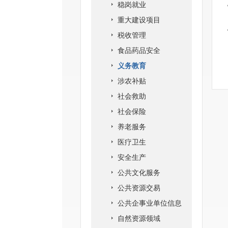
稳岗就业
重大建设项目
税收管理
食品药品安全
义务教育
涉农补贴
社会救助
社会保险
养老服务
医疗卫生
安全生产
公共文化服务
公共资源交易
公共企事业单位信息
自然资源领域