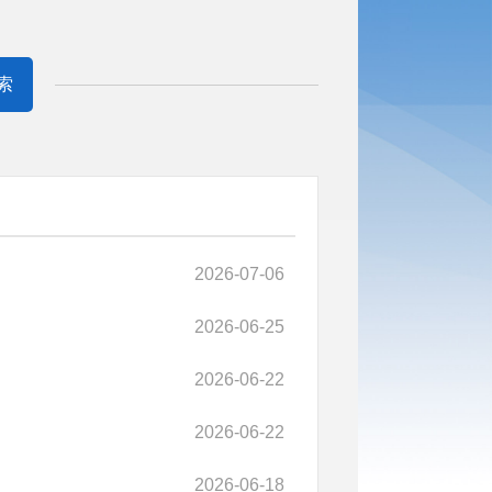
索
2026-07-06
2026-06-25
2026-06-22
2026-06-22
2026-06-18