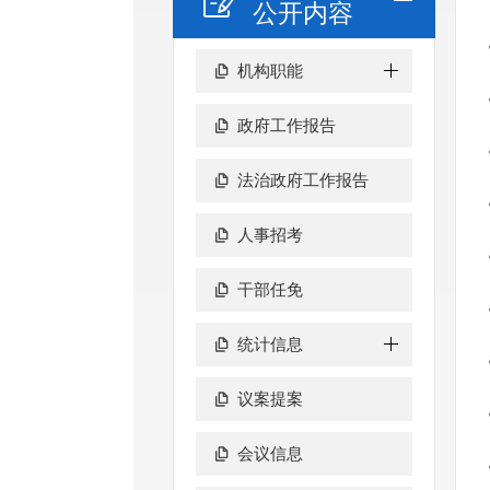
公开内容
机构职能
政府工作报告
法治政府工作报告
人事招考
干部任免
统计信息
议案提案
会议信息