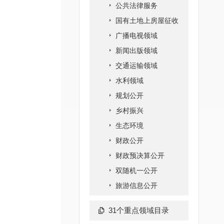
公共法律服务
国有土地上房屋征收
广播电视领域
新闻出版领域
交通运输领域
水利领域
规划公开
乡村振兴
生态环境
财政公开
财政预决算公开
双随机一公开
旅游信息公开
31个重点领域目录