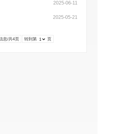
2025-06-11
2025-05-21
信息/共4页
转到第
页