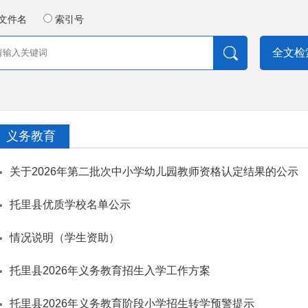
文件名
索引号
全文检
义务教育
关于2026年第二批次中小学幼儿园教师资格认定结果的公示
托里县优质学校名单公示
情况说明（学生资助）
托里县2026年义务教育招生入学工作方案
托里县2026年义务教育阶段小学招生转学预警提示