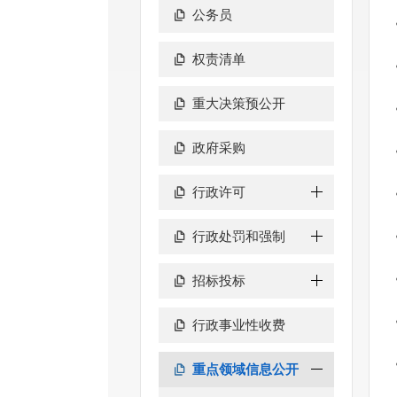
公务员
权责清单
重大决策预公开
政府采购
行政许可
行政处罚和强制
招标投标
行政事业性收费
重点领域信息公开