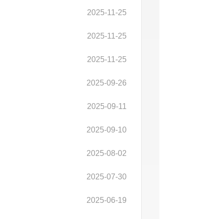
2025-11-25
2025-11-25
2025-11-25
2025-09-26
2025-09-11
2025-09-10
2025-08-02
2025-07-30
2025-06-19