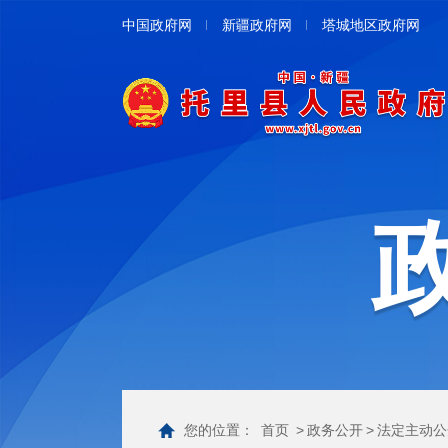
中国政府网
新疆政府网
塔城地区政府网
您的位置：
首页
>
政务公开
>
法定主动公