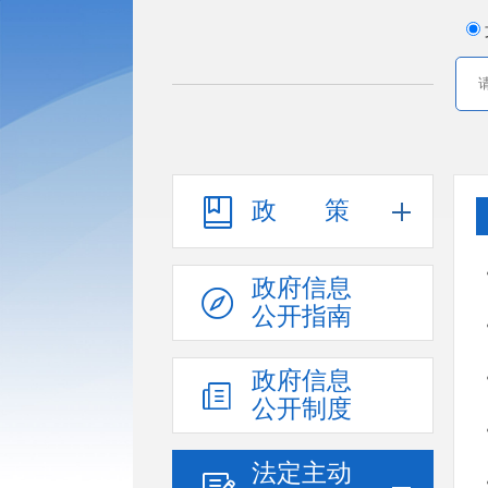
政策
政府信息
公开指南
政府信息
公开制度
法定主动