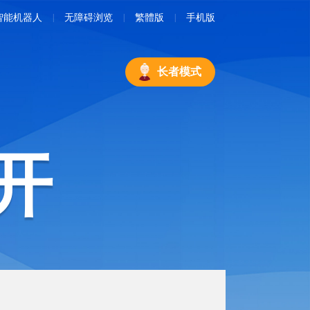
智能机器人
无障碍浏览
繁體版
手机版
长者模式
开