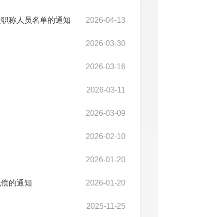
级职称人员名单的通知
2026-04-13
2026-03-30
2026-03-16
2026-03-11
2026-03-09
2026-02-10
2026-01-20
代偿的通知
2026-01-20
2025-11-25