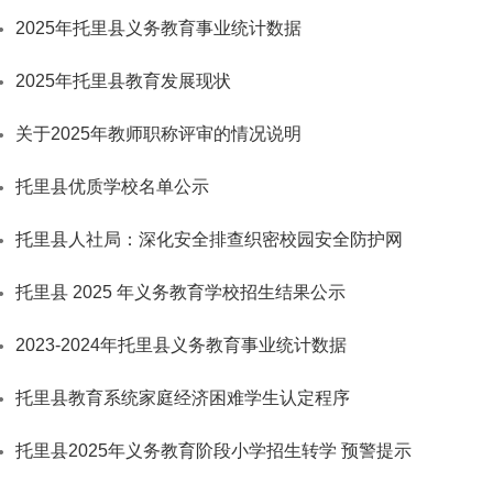
2025年托里县义务教育事业统计数据
2025年托里县教育发展现状
关于2025年教师职称评审的情况说明
托里县优质学校名单公示
托里县人社局：深化安全排查织密校园安全防护网
托里县 2025 年义务教育学校招生结果公示
2023-2024年托里县义务教育事业统计数据
托里县教育系统家庭经济困难学生认定程序
托里县2025年义务教育阶段小学招生转学 预警提示