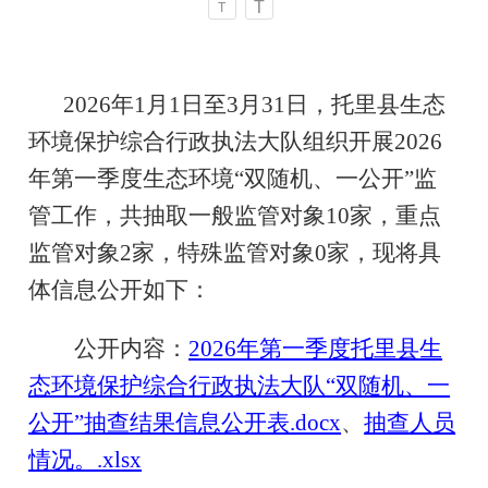
T
T
2026年1月1日至3月31日，托里县生态
环境保护综合行政执法大队组织开展2026
年第一季度生态环境“双随机、一公开”监
管工作，共抽取一般监管对象10家，重点
监管对象2家，特殊监管对象0家，现将具
体信息公开如下：
公开内容：
2026年第一季度托里县生
态环境保护综合行政执法大队“双随机、一
公开”抽查结果信息公开表.docx
、
抽查人员
情况。.xlsx