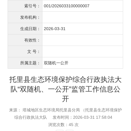
索引号：
001/2026033100000007
发布机构：
生成日期：
2026-03-31
有效性：
文 号：
所属主题：
双随机一公开
托里县生态环境保护综合行政执法大
队“双随机、一公开”监管工作信息公
开
来源： 塔城地区生态环境局托里县分局 （托里县生态环境保护
综合行政执法大队
发布时间：2026-03-31 17:58:04
浏览次数：
45
次