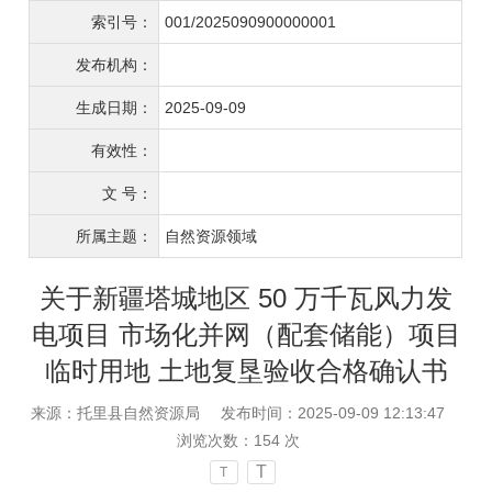
索引号：
001/2025090900000001
发布机构：
生成日期：
2025-09-09
有效性：
文 号：
所属主题：
自然资源领域
关于新疆塔城地区 50 万千瓦风力发
电项目 市场化并网（配套储能）项目
临时用地 土地复垦验收合格确认书
来源：托里县自然资源局
发布时间：2025-09-09 12:13:47
浏览次数：
154
次
T
T