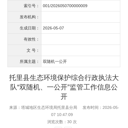
索引号：
001/2026050700000009
发布机构：
生成日期：
2026-05-07
有效性：
文 号：
所属主题：
双随机一公开
托里县生态环境保护综合行政执法大
队“双随机、一公开”监管工作信息公
开
来源：塔城地区生态环境局托里县分局
发布时间：2026-05-
07 10:47:09
浏览次数：
30
次