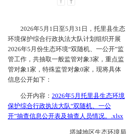
T
T
2026年5月1日至5月31日，托里县生态
环境保护综合行政执法大队计划组织开展
2026年5月份生态环境“双随机、一公开”监
管工作，共抽取一般监管对象3家，重点监
管对象1家，特殊监管对象0家，现将具体
信息公开如下：
公开内容：
2026年5月托里县生态环境
保护综合行政执法大队“双随机、一公
开”抽查信息公开表及抽查人员情况。.xlsx
塔城地区生态环境局