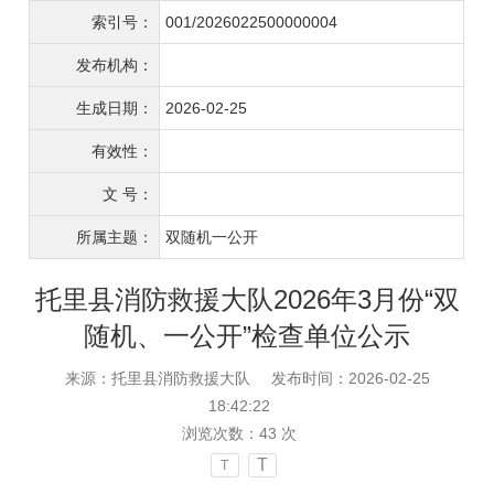
索引号：
001/2026022500000004
发布机构：
生成日期：
2026-02-25
有效性：
文 号：
所属主题：
双随机一公开
托里县消防救援大队2026年3月份“双
随机、一公开”检查单位公示
来源：托里县消防救援大队
发布时间：2026-02-25
18:42:22
浏览次数：
43
次
T
T