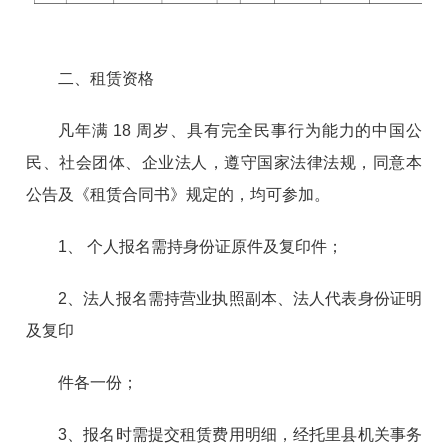
二、租赁资格
凡年满 18 周岁、具有完全民事行为能力的中国公
民、
社会团体、企业法人，遵守国家法律法规，同意本
公告及《租
赁合同书》规定的，均可参加。
1、 个人报名需持身份证原件及复印件；
2、法人报名需持营业执照副本、法人代表身份证明
及复印
件各一份；
3、报名时需提交租赁费用明细，经托里县机关事务