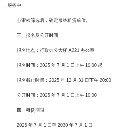
服务中
心审核筛选后，确定最终租赁单位。
三、报名及公开时间
报名地点：行政办公大楼 A221 办公室
报名时间：2025 年 7 月 1 日上午 10:00 起
报名截止时间：2025 年 12 月 31 日下午 20:00
公开时间：2025 年 7 月 1 日上午 10:00
四、租赁期限
2025 年 7 月 1 日至 2030 年 7 月 1 日