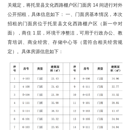
关规定，
将托里县文化西路棚户区门面房 14 间进行对外
公开招租，
具体信息如下： 一、门面房基本情况，
本次
招租的门面房位于托里县文化西路棚户区（新一中
对
面），商住 1 层，环境干净整洁，可用于行政办公、教
育
培训、商业经营、存储中心等（需符合相关经营规
定）。具
体房源信息如下：