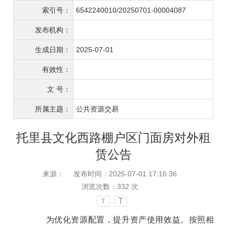
索引号：
6542240010/20250701-00004087
发布机构：
生成日期：
2025-07-01
有效性：
文 号：
所属主题：
公共资源交易
托里县文化西路棚户区门面房对外租
赁公告
来源：
发布时间：2025-07-01 17:16:36
浏览次数：
332
次
T
T
为优化资源配置，提升资产使用效益。按照相