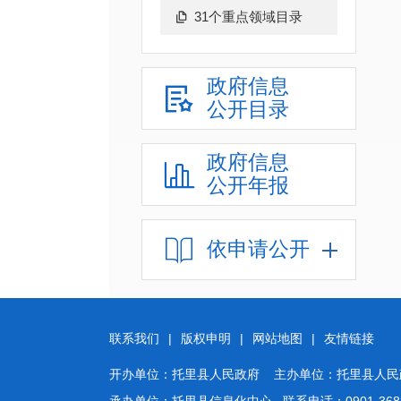
31个重点领域目录
政府信息
公开目录
政府信息
公开年报
依申请公开
联系我们
|
版权申明
|
网站地图
|
友情链接
开办单位：托里县人民政府 主办单位：托里县人民