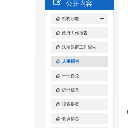
公开内容
机构职能
政府工作报告
法治政府工作报告
人事招考
干部任免
统计信息
议案提案
会议信息