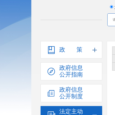
政策
政府信息
公开指南
政府信息
公开制度
法定主动