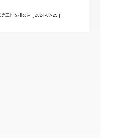
试等工作安排公告
[ 2024-07-25 ]