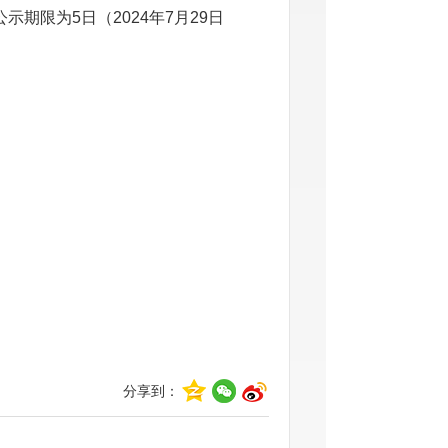
期限为5日（2024年7月29日
分享到：