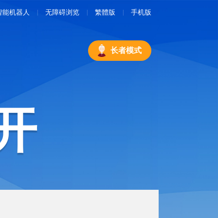
智能机器人
无障碍浏览
繁體版
手机版
长者模式
开