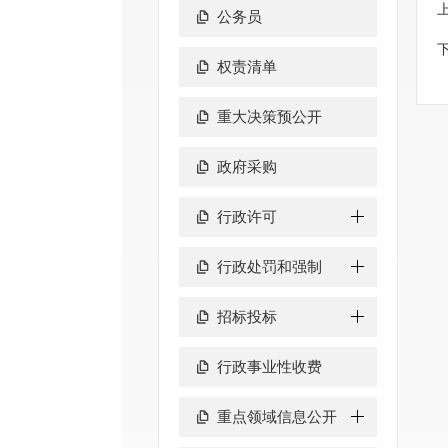
公务员
权责清单
重大决策预公开
政府采购
行政许可
行政处罚和强制
招标投标
行政事业性收费
重点领域信息公开