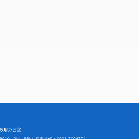
政府办公室