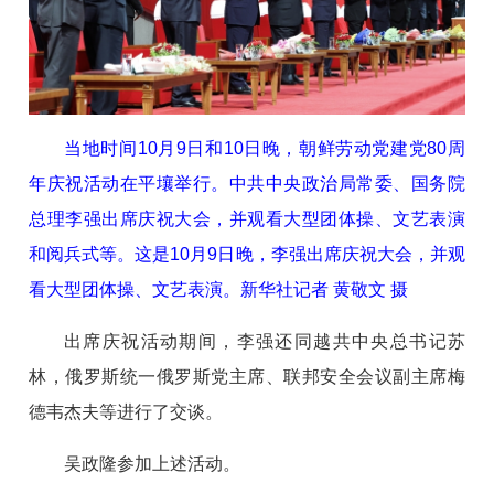
当地时间10月9日和10日晚，朝鲜劳动党建党80周
年庆祝活动在平壤举行。中共中央政治局常委、国务院
总理李强出席庆祝大会，并观看大型团体操、文艺表演
和阅兵式等。这是10月9日晚，李强出席庆祝大会，并观
看大型团体操、文艺表演。新华社记者 黄敬文 摄
出席庆祝活动期间，李强还同越共中央总书记苏
林，俄罗斯统一俄罗斯党主席、联邦安全会议副主席梅
德韦杰夫等进行了交谈。
吴政隆参加上述活动。