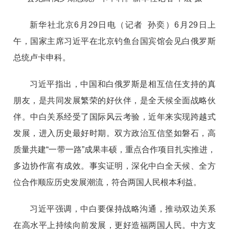
新华社北京6月29日电（记者 孙奕）6月29日上
午，国家主席习近平在北京钓鱼台国宾馆会见白俄罗斯
总统卢卡申科。
习近平指出，中国和白俄罗斯是相互信任支持的真
朋友，是共同发展繁荣的好伙伴，是全天候全面战略伙
伴。中白关系经受了国际风云考验，近年来实现跨越式
发展，进入历史最好时期。双方政治互信坚如磐石，高
质量共建“一带一路”成果丰硕，重点合作项目扎实推进，
多边协作富有成效。事实证明，深化中白全天候、全方
位合作顺应历史发展潮流，符合两国人民根本利益。
习近平强调，中白要保持战略沟通，推动双边关系
在高水平上持续向前发展，更好造福两国人民。中方支