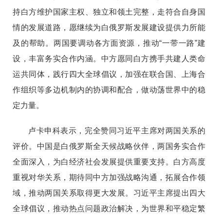
持白方维护国家主权、独立和领土完整，走符合自身国
情的发展道路，愿继续为白俄罗斯发展建设提供力所能
及的帮助。两国要调动各方面资源，推动“一带一路”建
设，丰富务实合作内涵。中方愿同白方携手共建人类命
运共同体，践行四大全球倡议，加强在联合国、上海合
作组织等多边机制内的协调和配合，做动荡世界中的稳
定力量。
卢卡申科表示，完全赞同习近平主席对两国关系的
评价。中国是白俄罗斯全天候战略伙伴，两国务实合作
全面深入，为白经济社会发展提供重要支持。白方高度
重视对华关系，期待同中方加强战略沟通，拓展合作领
域，推动两国关系取得更大发展。习近平主席提出四大
全球倡议，推动热点问题政治解决，为世界和平稳定繁