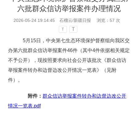
六批群众信访举报案件办理情况
2026-05-24 19:14:45
石榴云/新疆日报
浏览：
57
次
T
T
5月15日，中央第七生态环境保护督察组向我区交
办第六批群众信访举报案件46件（其中4件依据相关规定
不予公开），现按照要求向社会公开该批次《群众信访
举报案件转办和边督边改公开情况一览表》（见附
件）。
附件：
群众信访举报案件转办和边督边改公开
情况一览表.pdf