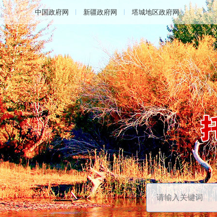
中国政府网
新疆政府网
塔城地区政府网