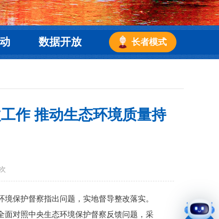
动
数据开放
长者模式
工作 推动生态环境质量持
次
态环境保护督察指出问题，实地督导整改落实。
全面对照中央生态环境保护督察反馈问题，采