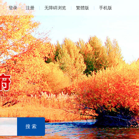
登录
注册
无障碍浏览
繁體版
手机版
|