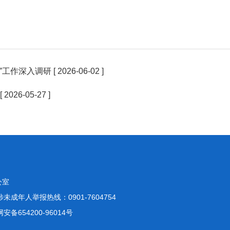
”工作深入调研
[ 2026-06-02 ]
[ 2026-05-27 ]
公室
未成年人举报热线：0901-7604754
安备654200-96014号