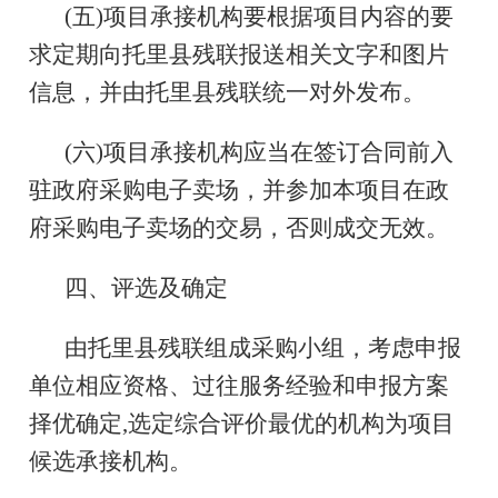
(五)项目承接机构要根据项目内容的要
求定期向托里县残联报送相关文字和图片
信息，并由托里县残联统一对外发布。
(六)项目承接机构应当在签订合同前入
驻政府采购电子卖场，并参加本项目在政
府采购电子卖场的交易，否则成交无效。
四、评选及确定
由托里县残联组成采购小组，考虑申报
单位相应资格、过往服务经验和申报方案
择优确定,选定综合评价最优的机构为项目
候选承接机构。