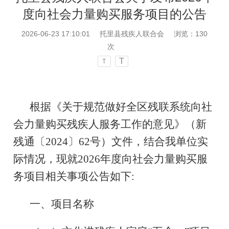
度向社会力量购买服务项目的公告
2026-06-23 17:10:01
托里县残疾人联合会
浏览：
130
次
T
T
根据《关于规范做好全区残联系统向社
会力量购买残疾人服务工作的意见》（新
残通〔2024〕62号）文件，结合我单位实
际情况，现就2026年度向社会力量购买服
务项目相关事项公告如下:
一、项目名称