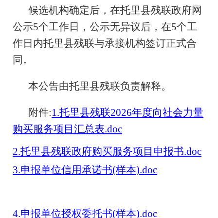
候选机构确定后，在托里县残联政府网
公示5个工作日，公示无异议后，在5个工
作日内托里县残联与承接机构签订正式合
同。
本公告由托里县残联负责解释。
附件:
1.托里县残联2026年度向社会力量
购买服务项目汇总表.doc
2.托里县残联政府购买服务项目申报书.doc
3.申报单位信用承诺书(样本).doc
4.申报单位授权委托书(样本).doc