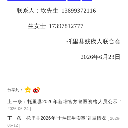
联系人：坎先生 13899372116
生女士 17397812777
托里县残疾人联合会
2026年6月23日
分享到：
上一条：
托里县2026年新增官方兽医资格人员公示
[
2026-06-24 ]
下一条：
托里县2026年“十件民生实事”进展情况
[ 2026-
06-12 ]