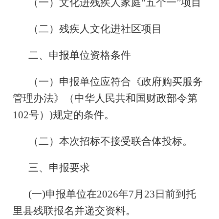
（一）文化进残疾人家庭“五个一”项目
（二）残疾人文化进社区项目
二、申报单位资格条件
（一）申报单位应符合《政府购买服务
管理办法》（中华人民共和国财政部令第
102号）)规定的条件。
（二）本次招标不接受联合体投标。
三、申报要求
(一)申报单位在2026年7月23日前到托
里县残联报名并递交资料。