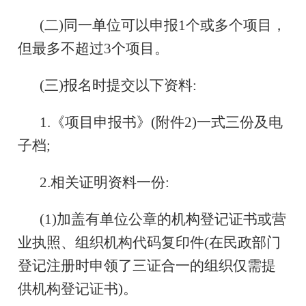
(二)同一单位可以申报1个或多个项目，
但最多不超过3个项目。
(三)报名时提交以下资料:
1.《项目申报书》(附件2)一式三份及电
子档;
2.相关证明资料一份:
(1)加盖有单位公章的机构登记证书或营
业执照、组织机构代码复印件(在民政部门
登记注册时申领了三证合一的组织仅需提
供机构登记证书)。