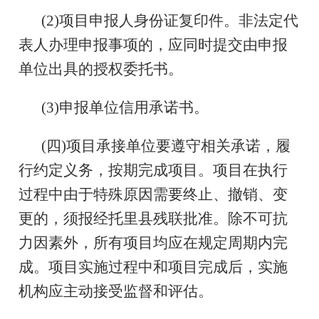
(2)项目申报人身份证复印件。非法定代
表人办理申报事项的，应同时提交由申报
单位出具的授权委托书。
(3)申报单位信用承诺书。
(四)项目承接单位要遵守相关承诺，履
行约定义务，按期完成项目。项目在执行
过程中由于特殊原因需要终止、撤销、变
更的，须报经托里县残联批准。除不可抗
力因素外，所有项目均应在规定周期内完
成。项目实施过程中和项目完成后，实施
机构应主动接受监督和评估。