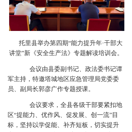
托里县举办第四期“能力提升年·干部大
讲堂”新《安全生产法》专题解读培训会。
会议由县委副书记、政法委书记谭
军主持，特邀塔城地区应急管理局党委委
员、副局长郭彦广作专题授课。
会议要求，全县各级干部要紧扣地
区“提能力、优作风、促发展、创一流”目
标，坚持以学促能、补齐短板，切实提升