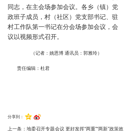
同志，在主会场参加会议。各乡（镇）党
政班子成员，村（社区）党支部书记、驻
村工作队第一书记在分会场参加会议，会
议以视频形式召开。
（记者：姚恩博 通讯员：郭雅玲）
责任编辑：杜君
分享到：
上一条：
地委召开专题会议 更好发挥“两重”“两新”政策效