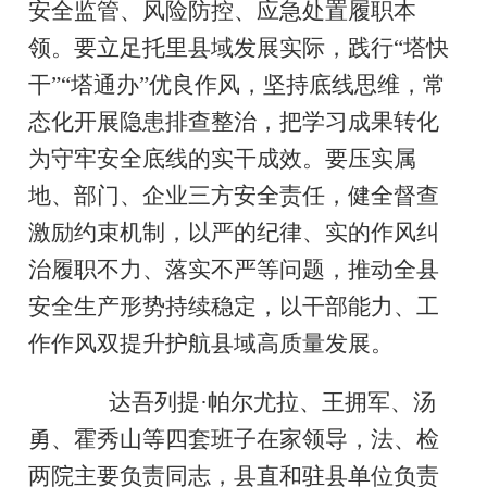
安全监管、风险防控、应急处置履职本
领。要立足托里县域发展实际，践行“塔快
干”“塔通办”优良作风，坚持底线思维，常
态化开展隐患排查整治，把学习成果转化
为守牢安全底线的实干成效。要压实属
地、部门、企业三方安全责任，健全督查
激励约束机制，以严的纪律、实的作风纠
治履职不力、落实不严等问题，推动全县
安全生产形势持续稳定，以干部能力、工
作作风双提升护航县域高质量发展。
达吾列提·帕尔尤拉、王拥军、汤
勇、霍秀山等四套班子在家领导，法、检
两院主要负责同志，县直和驻县单位负责