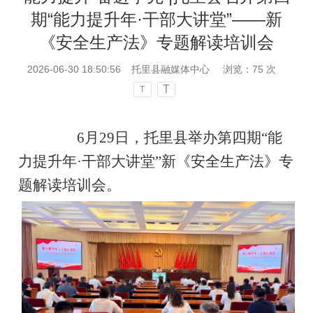
期“能力提升年·干部大讲堂”——新
《安全生产法》专题解读培训会
2026-06-30 18:50:56
托里县融媒体中心
浏览：
75
次
T
T
6月29日，托里县举办第四期“能
力提升年·干部大讲堂”新《安全生产法》专
题解读培训会。