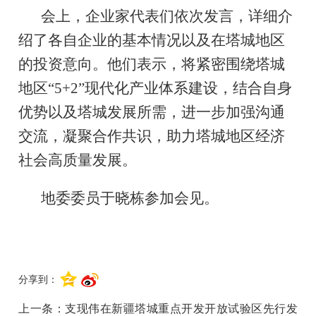
会上，企业家代表们依次发言，详细介
绍了各自企业的基本情况以及在塔城地区
的投资意向。他们表示，将紧密围绕塔城
地区“5+2”现代化产业体系建设，结合自身
优势以及塔城发展所需，进一步加强沟通
交流，凝聚合作共识，助力塔城地区经济
社会高质量发展。
地委委员于晓栋参加会见。
分享到：
上一条：
支现伟在新疆塔城重点开发开放试验区先行发