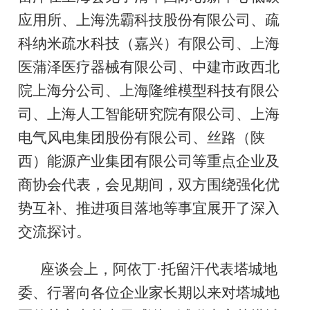
应用所、上海洗霸科技股份有限公司、疏
科纳米疏水科技（嘉兴）有限公司、上海
医蒲泽医疗器械有限公司、中建市政西北
院上海分公司、上海隆维模型科技有限公
司、上海人工智能研究院有限公司、上海
电气风电集团股份有限公司、丝路（陕
西）能源产业集团有限公司等重点企业及
商协会代表，会见期间，双方围绕强化优
势互补、推进项目落地等事宜展开了深入
交流探讨。
座谈会上，阿依丁·托留汗代表塔城地
委、行署向各位企业家长期以来对塔城地