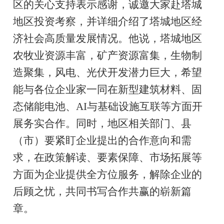
区的关心支持表示感谢，诚邀大家赴塔城
地区投资考察，并详细介绍了塔城地区经
济社会高质量发展情况。他说，塔城地区
农牧业资源丰富，矿产资源富集，生物制
造聚集，风电、光伏开发潜力巨大，希望
能与各位企业家一同在新型建筑材料、固
态储能电池、AI与基础设施互联等方面开
展务实合作。同时，地区相关部门、县
（市）要紧盯企业提出的合作意向和需
求，在政策解读、要素保障、市场拓展等
方面为企业提供全方位服务，解除企业的
后顾之忧，共同书写合作共赢的崭新篇
章。