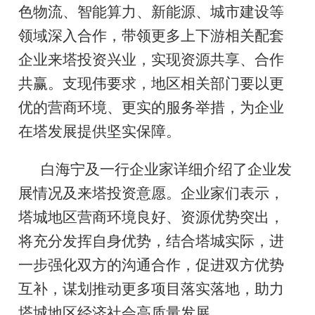
色物流、智能算力、新能源、城市建设等
领域深入合作，带领更多上下游相关配套
企业来塔投资兴业，实现资源共享、合作
共赢。支现伟要求，地区相关部门要以更
优的营商环境、更实的服务举措，为企业
在塔发展提供坚实保障。
白海宁及一行企业家详细介绍了企业发
展情况及来塔投资意愿。企业家们表示，
塔城地区营商环境良好、资源优势突出，
将充分发挥自身优势，结合塔城实际，进
一步强化双方的沟通合作，促进双方优势
互补，谋划推动更多项目落实落地，助力
塔城地区经济社会高质量发展。