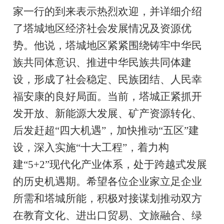
家一行的到来表示热烈欢迎，并详细介绍
了塔城地区经济社会发展情况及资源优
势。他说，塔城地区紧紧围绕铸牢中华民
族共同体意识、推进中华民族共同体建
设，形成了社会稳定、民族团结、人民幸
福安康的良好局面。当前，塔城正紧抓开
发开放、新能源大发展、矿产资源转化、
后发赶超“四大机遇”，加快推动“五区”建
设，深入实施“十大工程”，着力构
建“5+2”现代化产业体系，处于跨越式发展
的历史机遇期。希望各位企业家立足企业
所需和塔城所能，积极对接谋划推动双方
在教育文化、进出口贸易、文旅融合、绿