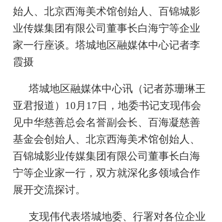
始人、北京西海美术馆创始人、百锦城影
业传媒集团有限公司董事长白海宁等企业
家一行座谈。塔城地区融媒体中心记者李
霞摄
塔城地区融媒体中心讯（记者苏珊琳王
亚君报道）10月17日，地委书记支现伟会
见中华慈善总会名誉副会长、百海凝慈善
基金会创始人、北京西海美术馆创始人、
百锦城影业传媒集团有限公司董事长白海
宁等企业家一行，双方就深化多领域合作
展开交流探讨。
支现伟代表塔城地委、行署对各位企业