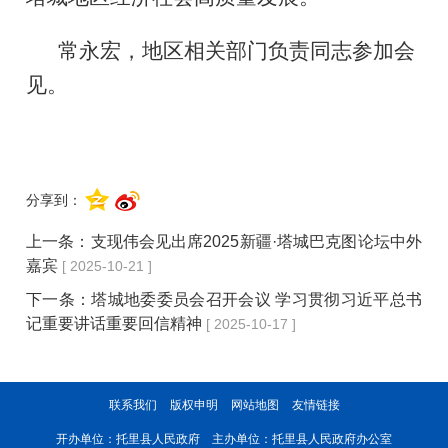
常永宏，地区相关部门负责同志参加会
见。
分享到：
上一条：
支现伟会见出席2025新疆·塔城巴克图论坛中外
嘉宾
[ 2025-10-21 ]
下一条：
塔城地委委员会召开会议 学习贯彻习近平总书
记重要讲话重要回信精神
[ 2025-10-17 ]
联系我们
版权申明
网站地图
友情链接
开办单位：托里县人民政府 主办单位：托里县人民政府办公室