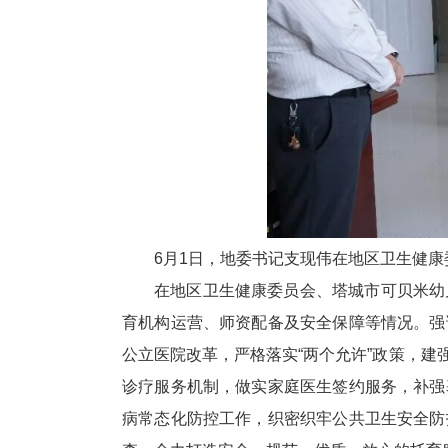
6月1日，地委书记支现伟在地区卫生健
在地区卫生健康委员会、塔城市可贝米幼
育机构运营、师资配备及安全保障等情况。强
公立医院改革，严格落实“两个允许”政策，建
诊疗服务机制，做实家庭医生签约服务，补强
病常态化防控工作，织密织牢公共卫生安全防