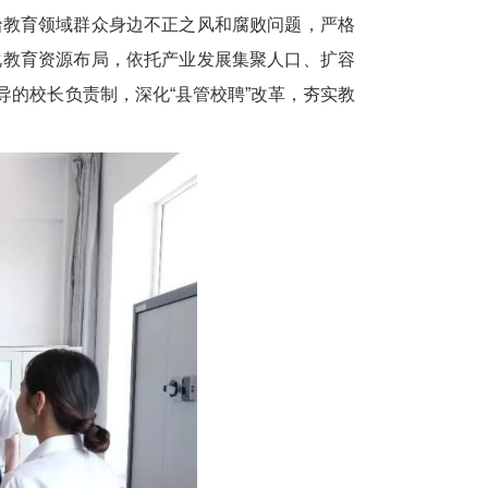
治教育领域群众身边不正之风和腐败问题，严格
化教育资源布局，依托产业发展集聚人口、扩容
的校长负责制，深化“县管校聘”改革，夯实教