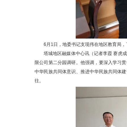
6月1日，地委书记支现伟在地区教育局
塔城地区融媒体中心讯（记者李霞 赛虎
限公司第二分园调研。他强调，要深入学习贯
中华民族共同体意识、推进中华民族共同体建
往。