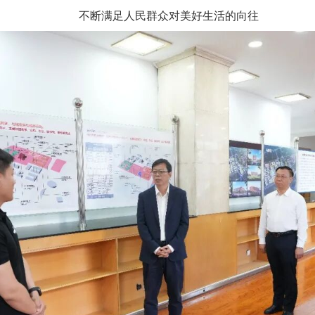
不断满足人民群众对美好生活的向往