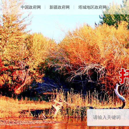
中国政府网
新疆政府网
塔城地区政府网