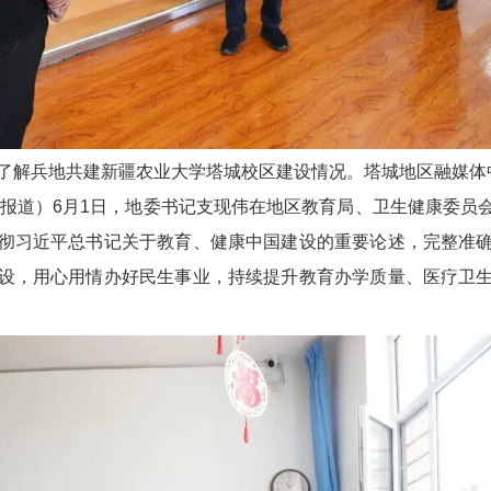
，了解兵地共建新疆农业大学塔城校区建设情况。塔城地区融媒体
成报道）6月1日，地委书记支现伟在地区教育局、卫生健康委员
彻习近平总书记关于教育、健康中国建设的重要论述，完整准
设，用心用情办好民生事业，持续提升教育办学质量、医疗卫