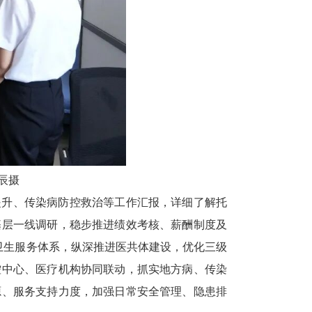
辰摄
提升、传染病防控救治等工作汇报，详细了解托
基层一线调研，稳步推进绩效考核、薪酬制度及
卫生服务体系，纵深推进医共体建设，优化三级
控中心、医疗机构协同联动，抓实地方病、传染
源、服务支持力度，加强日常安全管理、隐患排