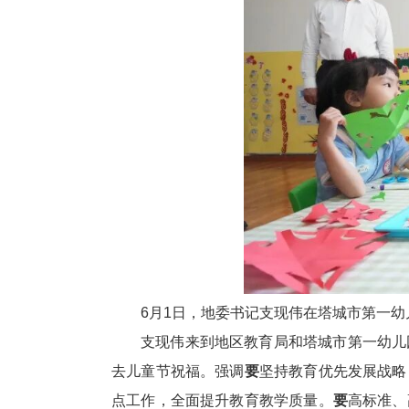
6月1日，地委书记支现伟在塔城市第一
支现伟来到地区教育局和塔城市第一幼儿
去儿童节祝福。强调
要
坚持教育优先发展战略
点工作，全面提升教育教学质量。
要
高标准、