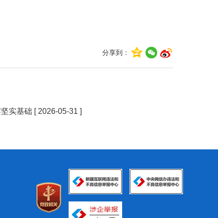
分享到：
牢坚实基础
[ 2026-05-31 ]