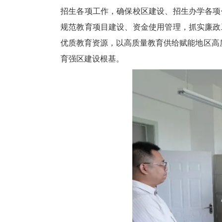
招生各项工作，确保校区建设、招生办学各项
规范教育项目建设、资金使用管理，抓实廉政
优质教育资源，以高质量教育供给赋能地区高
育强区建设根基。