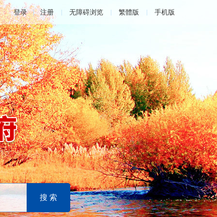
登录
注册
无障碍浏览
繁體版
手机版
|