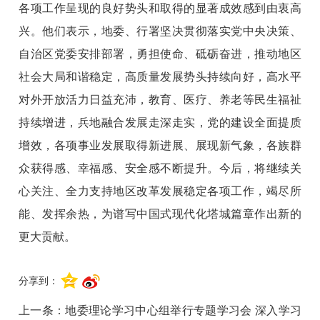
各项工作呈现的良好势头和取得的显著成效感到由衷高
兴。他们表示，地委、行署坚决贯彻落实党中央决策、
自治区党委安排部署，勇担使命、砥砺奋进，推动地区
社会大局和谐稳定，高质量发展势头持续向好，高水平
对外开放活力日益充沛，教育、医疗、养老等民生福祉
持续增进，兵地融合发展走深走实，党的建设全面提质
增效，各项事业发展取得新进展、展现新气象，各族群
众获得感、幸福感、安全感不断提升。今后，将继续关
心关注、全力支持地区改革发展稳定各项工作，竭尽所
能、发挥余热，为谱写中国式现代化塔城篇章作出新的
更大贡献。
分享到：
上一条：
地委理论学习中心组举行专题学习会 深入学习