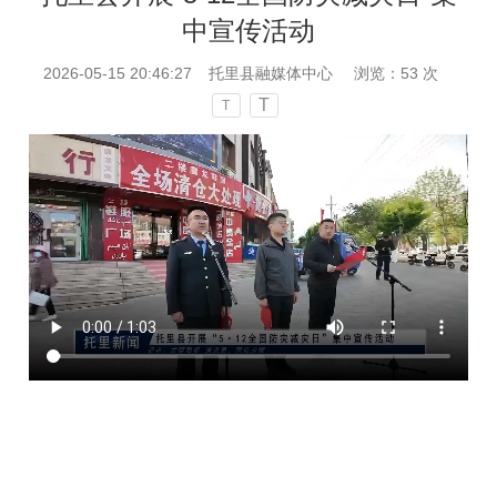
中宣传活动
2026-05-15 20:46:27
托里县融媒体中心
浏览：
53
次
T
T