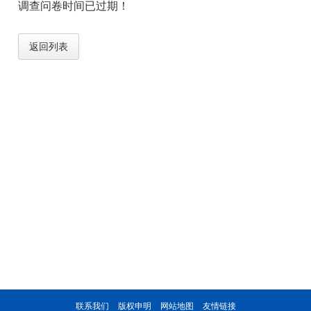
调查问卷时间已过期！
返回列表
联系我们
版权申明
网站地图
友情链接